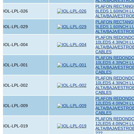
ALTA/BAJA/ESTRO
PLAFON RECTANGU
IOL-LPL-026
8LEDS 1.60INCH L
ALTA/BAJA/ESTRO
PLAFON RECTANGU
IOL-LPL-029
9LEDS 1.60INCH L
ALTA/BAJA/ESTRO
PLAFON REDONDO 
10LEDS 4.3INCH L
IOL-LPL-004
ALTA/BAJA/ESTRO
CABLES
PLAFON REDONDO 
10LEDS 4.3INCH L
IOL-LPL-001
ALTA/BAJA/ESTRO
CABLES
PLAFON REDONDO 
10LEDS 4.3INCH L
IOL-LPL-002
ALTA/BAJA/ESTRO
CABLES
PLAFON REDONDO 
12LEDS 4.0INCH L
IOL-LPL-009
ALTA/BAJA/ESTRO
CABLES
PLAFON REDONDO 
12LEDS 4.0INCH L
IOL-LPL-019
ALTA/BAJA/ESTRO
???