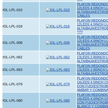
PLAFON REDONDO 
12LEDS 4.0INCH L
IOL-LPL-010
ALTA/BAJA/ESTRO
CABLES
PLAFON REDONDO 
12LEDS 4.0INCH L
IOL-LPL-018
ALTA/BAJA/ESTRO
???
PLAFON REDONDO 
12LEDS 4.0INCH L
IOL-LPL-008
ALTA/BAJA/ESTRO
CABLES
PLAFON REDONDO 
IOL-LPL-062
13LEDS 2.80INCH 
ALTA/BAJA/ESTRO
PLAFON REDONDO 
IOL-LPL-063
13LEDS 2.80INCH 
ALTA/BAJA/ESTRO
PLAFON REDONDO 
14LEDS 4.0INCH 
IOL-LPL-079
CON FIJO/ESTROB
AMBAR Y COMBIN
PLAFON REDONDO 
14LEDS 4.0INCH 
IOL-LPL-080
CON FIJO/ESTROB
BLANCO Y COMBI