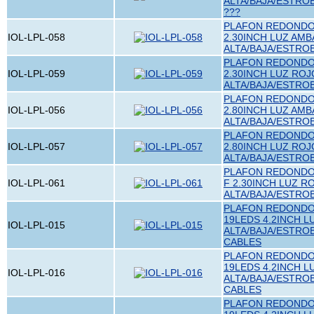
ALTA/BAJA/ESTRO
???
PLAFON REDONDO 
IOL-LPL-058
2.30INCH LUZ AMB
ALTA/BAJA/ESTRO
PLAFON REDONDO 
IOL-LPL-059
2.30INCH LUZ ROJ
ALTA/BAJA/ESTRO
PLAFON REDONDO 
IOL-LPL-056
2.80INCH LUZ AMB
ALTA/BAJA/ESTRO
PLAFON REDONDO 
IOL-LPL-057
2.80INCH LUZ ROJ
ALTA/BAJA/ESTRO
PLAFON REDONDO 
IOL-LPL-061
F 2.30INCH LUZ R
ALTA/BAJA/ESTRO
PLAFON REDONDO 
19LEDS 4.2INCH L
IOL-LPL-015
ALTA/BAJA/ESTRO
CABLES
PLAFON REDONDO 
19LEDS 4.2INCH L
IOL-LPL-016
ALTA/BAJA/ESTRO
CABLES
PLAFON REDONDO 