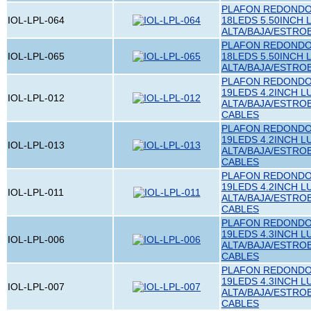
PLAFON REDONDO 
IOL-LPL-064
18LEDS 5.50INCH 
ALTA/BAJA/ESTRO
PLAFON REDONDO 
IOL-LPL-065
18LEDS 5.50INCH 
ALTA/BAJA/ESTRO
PLAFON REDONDO 
19LEDS 4.2INCH L
IOL-LPL-012
ALTA/BAJA/ESTRO
CABLES
PLAFON REDONDO 
19LEDS 4.2INCH L
IOL-LPL-013
ALTA/BAJA/ESTRO
CABLES
PLAFON REDONDO 
19LEDS 4.2INCH L
IOL-LPL-011
ALTA/BAJA/ESTRO
CABLES
PLAFON REDONDO 
19LEDS 4.3INCH L
IOL-LPL-006
ALTA/BAJA/ESTRO
CABLES
PLAFON REDONDO 
19LEDS 4.3INCH L
IOL-LPL-007
ALTA/BAJA/ESTRO
CABLES