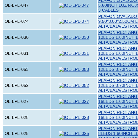
PLAFON OVALADO 
IOL-LPL-047
5.60INCH LUZ RO
3 CABLES
PLAFON OVALADO 
IOL-LPL-074
9.50*3.00*2.50CM
ALTA/BAJA/ESTRO
PLAFON RECTANGU
IOL-LPL-030
10LEDS 1.60INCH 
ALTA/BAJA/ESTRO
PLAFON RECTANGU
IOL-LPL-031
10LEDS 1.60INCH 
ALTA/BAJA/ESTRO
PLAFON RECTANGU
IOL-LPL-053
12LEDS 3.70INCH 
ALTA/BAJA/ESTRO
PLAFON RECTANGU
IOL-LPL-052
12LEDS 3.70INCH 
ALTA/BAJA/ESTRO
PLAFON RECTANGU
IOL-LPL-027
16LEDS 1.60INCH 
ALTA/BAJA/ESTRO
PLAFON RECTANGU
IOL-LPL-028
16LEDS 1.60INCH 
ALTA/BAJA/ESTRO
PLAFON RECTANGU
IOL-LPL-025
8LEDS 1.60INCH L