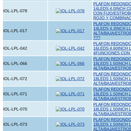
PLAFON REDONDO 
14LEDS 4.0INCH 
IOL-LPL-078
CON FIJO/ESTROB
ROJO Y COMBINA
PLAFON REDONDO 
14LEDS 4.3INCH L
IOL-LPL-017
ALTA/BAJA/ESTRO
???
PLAFON REDONDO 
IOL-LPL-042
16LEDS 4.60INCH 
4FUNCIONES CON
PLAFON REDONDO 
IOL-LPL-066
18LEDS 1.50INCH 
ALTA/BAJA/ESTRO
PLAFON REDONDO 
IOL-LPL-072
18LEDS 1.50INCH 
ALTA/BAJA/ESTRO
PLAFON REDONDO 
IOL-LPL-071
18LEDS 1.50INCH
ALTA/BAJA/ESTRO
PLAFON REDONDO 
IOL-LPL-070
18LEDS 1.50INCH 
ALTA/BAJA/ESTRO
PLAFON REDONDO 
IOL-LPL-073
18LEDS 1.50INCH 
ALTA/BAJA/ESTRO