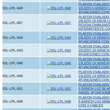
PLAFON OVALADO 
IOL-LPL-049
10LEDS 5.60INCH 
4FUNCIONES CON 
PLAFON OVALADO 
18LEDS 25.00CM L
IOL-LPL-067
ROJOALTA/BAJA/
INTERMITENTE CO
PLAFON OVALADO 
IOL-LPL-044
20LEDS 10.50INCH
4FUNCIONES CON 
PLAFON OVALADO 
IOL-LPL-043
20LEDS 10.50INCH
4FUNCIONES CON 
PLAFON OVALADO 
IOL-LPL-046
23LEDS 14.00INCH
4FUNCIONES CON 
PLAFON OVALADO 
IOL-LPL-045
23LEDS 14.00INCH
4FUNCIONES CON 
PLAFON OVALADO 
IOL-LPL-051
5.50INCH LUZ BL
ANGEL 4FUNCION
PLAFON OVALADO 
IOL-LPL-048
5.60INCH LUZ AM
CON 3 CABLES